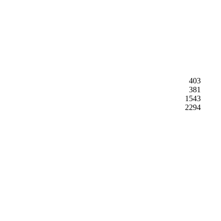
403
381
1543
2294