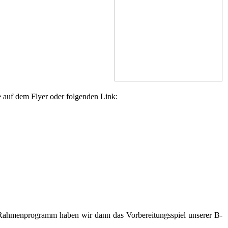
auf dem Flyer oder folgenden Link:
s Rahmenprogramm haben wir dann das Vorbereitungsspiel unserer B-