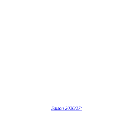
Saison 2026/27: