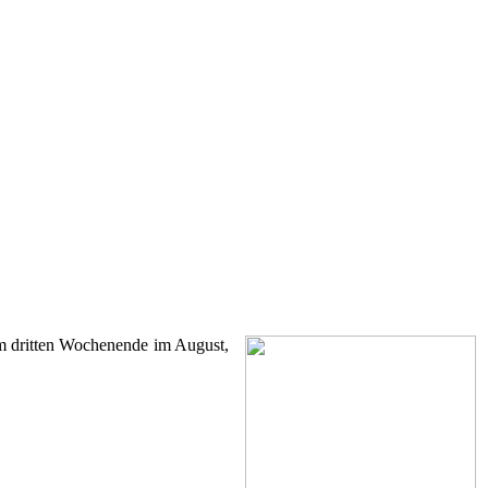
 am dritten Wochenende im August,