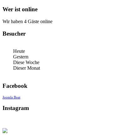
Wer ist online
Wir haben 4 Gäste online
Besucher
Heute
Gestern
Diese Woche
Dieser Monat
Facebook
Joomla Boat
Instagram