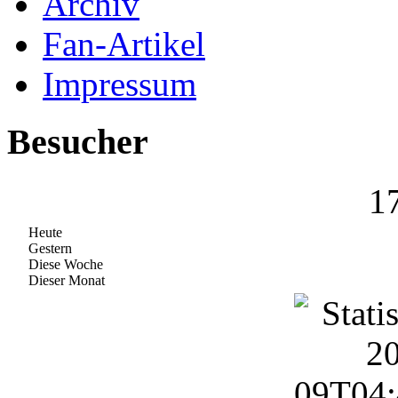
Archiv
Fan-Artikel
Impressum
Besucher
1
Heute
Gestern
Diese Woche
Dieser Monat