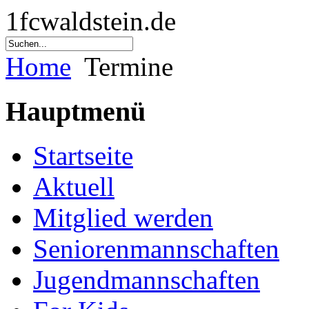
1fcwaldstein.de
Home
Termine
Hauptmenü
Startseite
Aktuell
Mitglied werden
Seniorenmannschaften
Jugendmannschaften