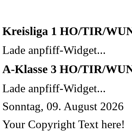
Kreisliga 1 HO/TIR/WU
Lade anpfiff-Widget...
A-Klasse 3 HO/TIR/WU
Lade anpfiff-Widget...
Sonntag, 09. August 2026
Your Copyright Text here!