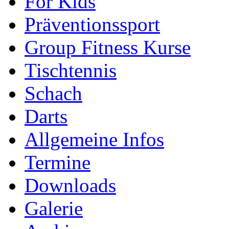
For Kids
Präventionssport
Group Fitness Kurse
Tischtennis
Schach
Darts
Allgemeine Infos
Termine
Downloads
Galerie