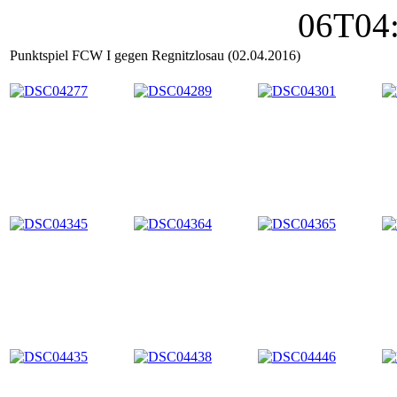
Punktspiel FCW I gegen Regnitzlosau (02.04.2016)