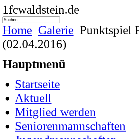
1fcwaldstein.de
Home
Galerie
Punktspiel 
(02.04.2016)
Hauptmenü
Startseite
Aktuell
Mitglied werden
Seniorenmannschaften