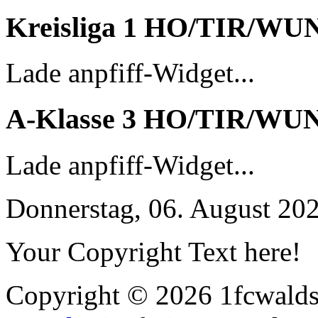
Kreisliga 1 HO/TIR/WU
Lade anpfiff-Widget...
A-Klasse 3 HO/TIR/WU
Lade anpfiff-Widget...
Donnerstag, 06. August 20
Your Copyright Text here!
Copyright © 2026 1fcwaldst