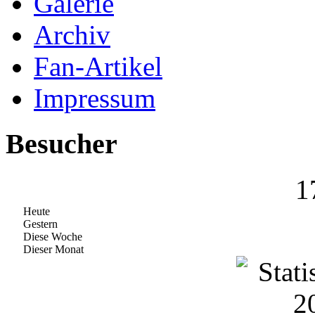
Galerie
Archiv
Fan-Artikel
Impressum
Besucher
1
Heute
Gestern
Diese Woche
Dieser Monat