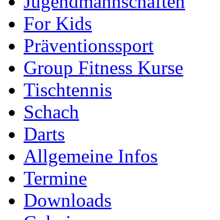
Jugendmannschaften
For Kids
Präventionssport
Group Fitness Kurse
Tischtennis
Schach
Darts
Allgemeine Infos
Termine
Downloads