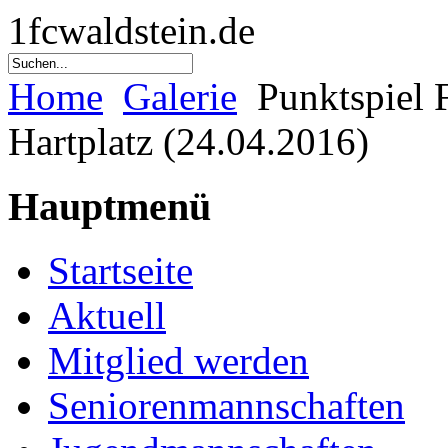
1fcwaldstein.de
Home
Galerie
Punktspiel 
Hartplatz (24.04.2016)
Hauptmenü
Startseite
Aktuell
Mitglied werden
Seniorenmannschaften