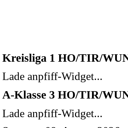
Kreisliga 1 HO/TIR/WU
Lade anpfiff-Widget...
A-Klasse 3 HO/TIR/WU
Lade anpfiff-Widget...