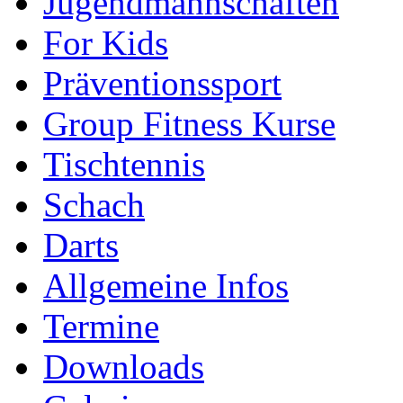
Jugendmannschaften
For Kids
Präventionssport
Group Fitness Kurse
Tischtennis
Schach
Darts
Allgemeine Infos
Termine
Downloads