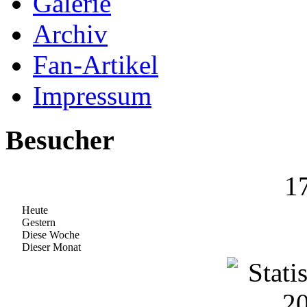
Galerie
Archiv
Fan-Artikel
Impressum
Besucher
1
Heute
Gestern
Diese Woche
Dieser Monat