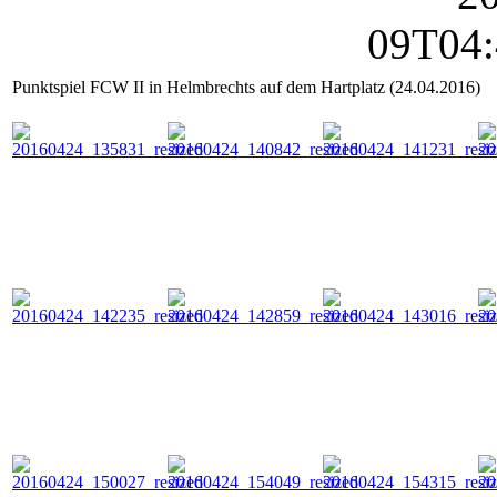
Punktspiel FCW II in Helmbrechts auf dem Hartplatz (24.04.2016)