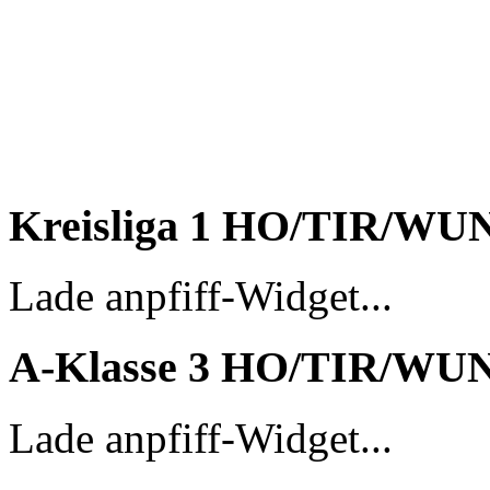
Kreisliga 1 HO/TIR/WU
Lade anpfiff-Widget...
A-Klasse 3 HO/TIR/WU
Lade anpfiff-Widget...