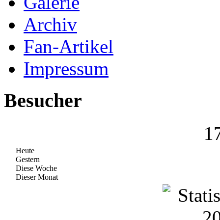
Galerie
Archiv
Fan-Artikel
Impressum
Besucher
1
Heute
Gestern
Diese Woche
Dieser Monat