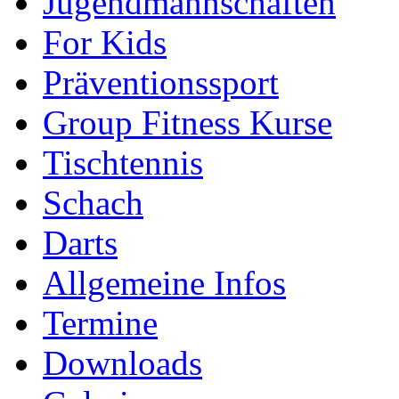
Jugendmannschaften
For Kids
Präventionssport
Group Fitness Kurse
Tischtennis
Schach
Darts
Allgemeine Infos
Termine
Downloads