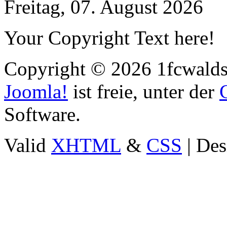
Freitag, 07. August 2026
Your Copyright Text here!
Copyright © 2026 1fcwaldst
Joomla!
ist freie, unter der
Software.
Valid
XHTML
&
CSS
| Des