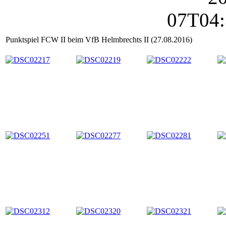
Punktspiel FCW II beim VfB Helmbrechts II (27.08.2016)