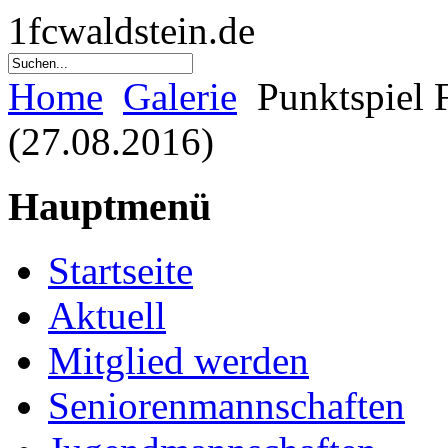
1fcwaldstein.de
Home
Galerie
Punktspiel 
(27.08.2016)
Hauptmenü
Startseite
Aktuell
Mitglied werden
Seniorenmannschaften