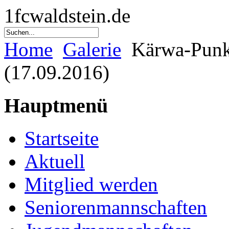
1fcwaldstein.de
Home
Galerie
Kärwa-Punkt
(17.09.2016)
Hauptmenü
Startseite
Aktuell
Mitglied werden
Seniorenmannschaften