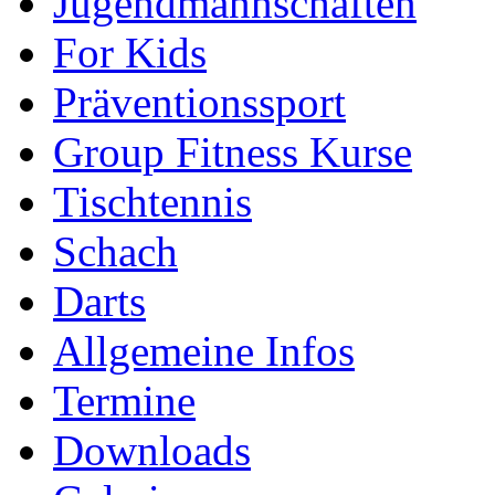
Jugendmannschaften
For Kids
Präventionssport
Group Fitness Kurse
Tischtennis
Schach
Darts
Allgemeine Infos
Termine
Downloads