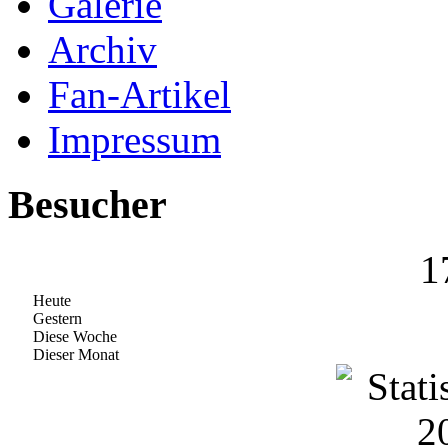
Galerie
Archiv
Fan-Artikel
Impressum
Besucher
1
Heute
Gestern
Diese Woche
Dieser Monat