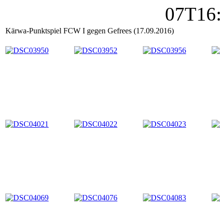
Kärwa-Punktspiel FCW I gegen Gefrees (17.09.2016)