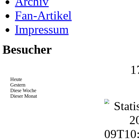
Archiv
Fan-Artikel
Impressum
Besucher
1
Heute
Gestern
Diese Woche
Dieser Monat