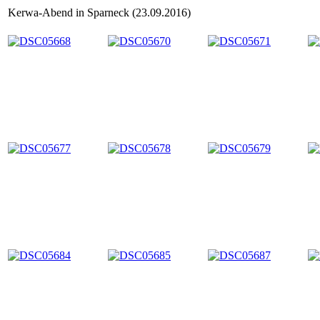
Kerwa-Abend in Sparneck (23.09.2016)