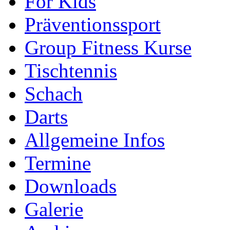
For Kids
Präventionssport
Group Fitness Kurse
Tischtennis
Schach
Darts
Allgemeine Infos
Termine
Downloads
Galerie