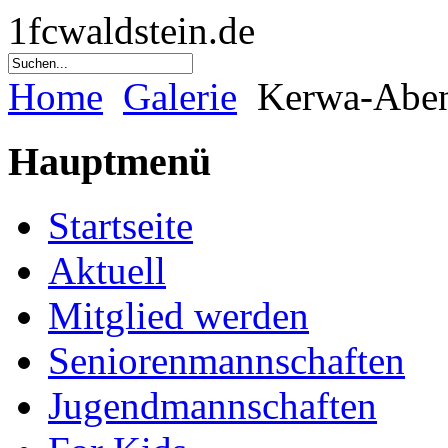
1fcwaldstein.de
Home
Galerie
Kerwa-Abend
Hauptmenü
Startseite
Aktuell
Mitglied werden
Seniorenmannschaften
Jugendmannschaften