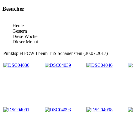
Besucher
Heute
Gestern
Diese Woche
Dieser Monat
Punktspiel FCW I beim TuS Schauenstein (30.07.2017)