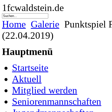
1fcwaldstein.de
Home
Galerie
Punktspiel 
(22.04.2019)
Hauptmenü
Startseite
Aktuell
Mitglied werden
Seniorenmannschaften