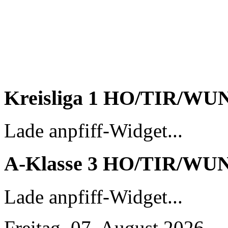
Kreisliga 1 HO/TIR/WU
Lade anpfiff-Widget...
A-Klasse 3 HO/TIR/WU
Lade anpfiff-Widget...
Freitag, 07. August 2026