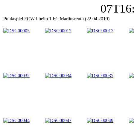
Punktspiel FCW I beim 1.FC Martinsreuth (22.04.2019)