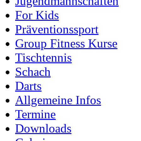
Jugendmannschaften
For Kids
Präventionssport
Group Fitness Kurse
Tischtennis
Schach
Darts
Allgemeine Infos
Termine
Downloads