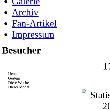
Galerie
Archiv
Fan-Artikel
Impressum
Besucher
1
Heute
Gestern
Diese Woche
Dieser Monat