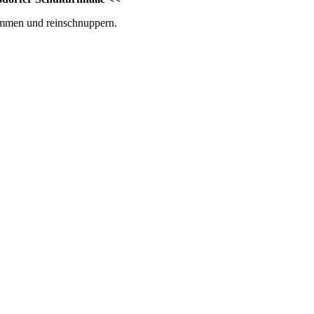
kommen und reinschnuppern.