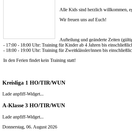
Alle Kids sind herzlich willkommen, eg
Wir freuen uns auf Euch!
Aufteilung und geänderte Zeiten (gültig
- 17:00 - 18:00 Uhr: Training für Kinder ab 4 Jahren bis einschließlic
- 18:00 - 19:00 Uhr: Training für Zweitklässler/innen bis einschließli
In den Ferien findet kein Training statt!
Kreisliga 1 HO/TIR/WUN
Lade anpfiff-Widget...
A-Klasse 3 HO/TIR/WUN
Lade anpfiff-Widget...
Donnerstag, 06. August 2026