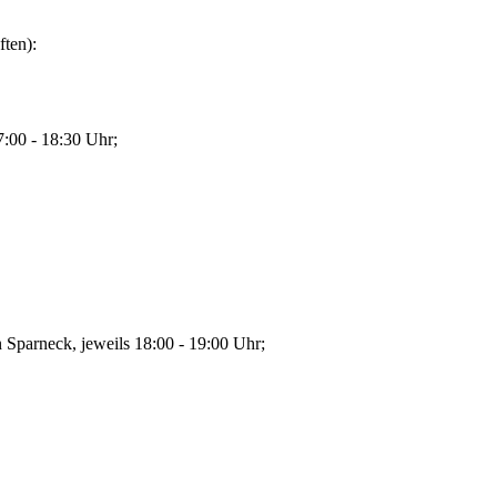
ten):
7:00 - 18:30 Uhr;
n Sparneck, jeweils 18:00 - 19:00 Uhr;