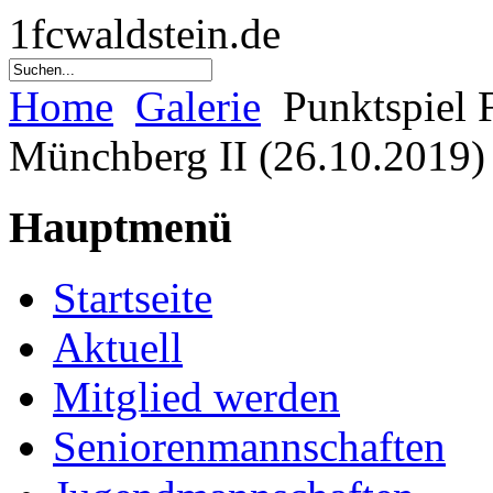
1fcwaldstein.de
Home
Galerie
Punktspiel 
Münchberg II (26.10.2019)
Hauptmenü
Startseite
Aktuell
Mitglied werden
Seniorenmannschaften