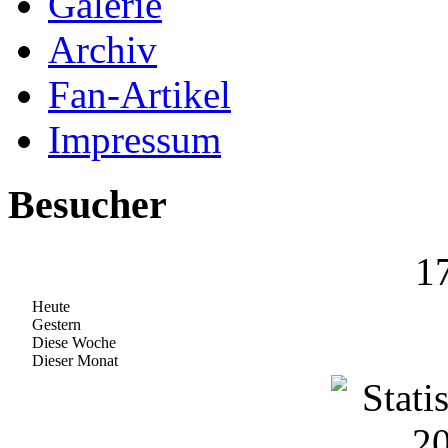
Galerie
Archiv
Fan-Artikel
Impressum
Besucher
1
Heute
Gestern
Diese Woche
Dieser Monat