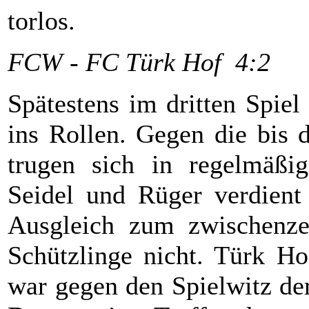
torlos.
FCW - FC Türk Hof 4:2
Spätestens im dritten Spiel
ins Rollen. Gegen die bis 
trugen sich in regelmäßig
Seidel und Rüger verdient 
Ausgleich zum zwischenzei
Schützlinge nicht. Türk Ho
war gegen den Spielwitz de