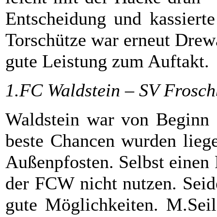
Entscheidung und kassiert
Torschütze war erneut Drew
gute Leistung zum Auftakt.
1.FC Waldstein – SV Frosch
Waldstein war von Beginn a
beste Chancen wurden liege
Außenpfosten. Selbst einen
der FCW nicht nutzen. Seide
gute Möglichkeiten. M.Seil