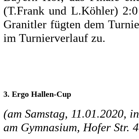
(T.Frank und L.Köhler) 2:0 
Granitler fügten dem Turnie
im Turnierverlauf zu.
3. Ergo Hallen-Cup
(am Samstag, 11.01.2020, i
am Gymnasium, Hofer Str. 4