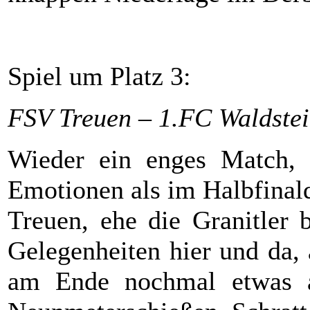
Spiel um Platz 3:
FSV Treuen – 1.FC Waldstei
Wieder ein enges Match,
Emotionen als im Halbfinald
Treuen, ehe die Granitler 
Gelegenheiten hier und da,
am Ende nochmal etwas ak