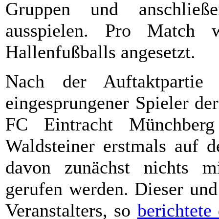
Gruppen und anschließ
ausspielen. Pro Match 
Hallenfußballs angesetzt.
Nach der Auftaktpartie 
eingesprungener Spieler de
FC Eintracht Münchber
Waldsteiner erstmals auf 
davon zunächst nichts m
gerufen werden. Dieser und
Veranstalters, so
berichtete