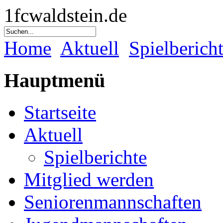
1fcwaldstein.de
Home
Aktuell
Spielberich
Hauptmenü
Startseite
Aktuell
Spielberichte
Mitglied werden
Seniorenmannschaften