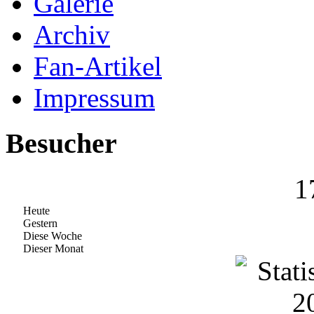
Galerie
Archiv
Fan-Artikel
Impressum
Besucher
1
Heute
Gestern
Diese Woche
Dieser Monat