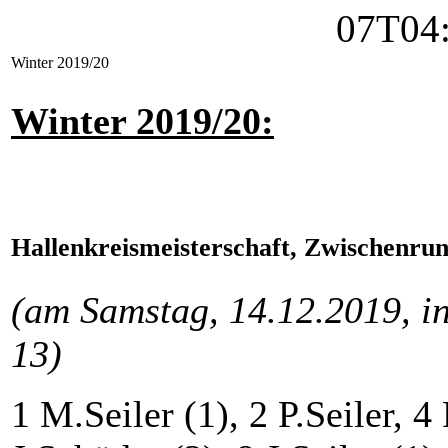
Winter 2019/20
Winter 2019/20:
Hallenkreismeisterschaft, Zwischenru
(am Samstag, 14.12.2019, i
13)
1 M.Seiler (1), 2 P.Seiler, 4 