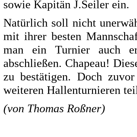
sowie Kapitän J.Seiler ein.
Natürlich soll nicht unerwä
mit ihrer besten Mannschaf
man ein Turnier auch er
abschließen. Chapeau! Diese
zu bestätigen. Doch zuv
weiteren Hallenturnieren tei
(von Thomas Roßner)