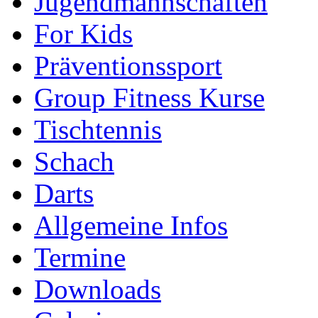
Jugendmannschaften
For Kids
Präventionssport
Group Fitness Kurse
Tischtennis
Schach
Darts
Allgemeine Infos
Termine
Downloads