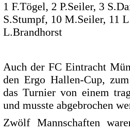
1 F.Tögel, 2 P.Seiler, 3 S.Da
S.Stumpf, 10 M.Seiler, 11 
L.Brandhorst
Auch der FC Eintracht Münc
den Ergo Hallen-Cup, zum 
das Turnier von einem trag
und musste abgebrochen we
Zwölf Mannschaften waren