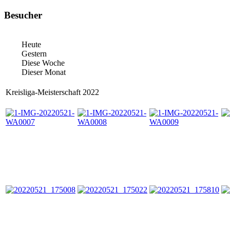
Besucher
Heute
Gestern
Diese Woche
Dieser Monat
Kreisliga-Meisterschaft 2022