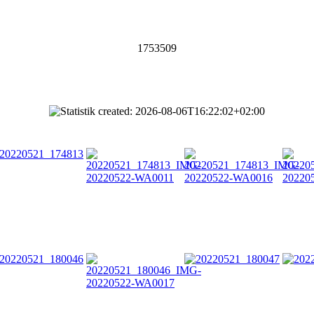
1753509