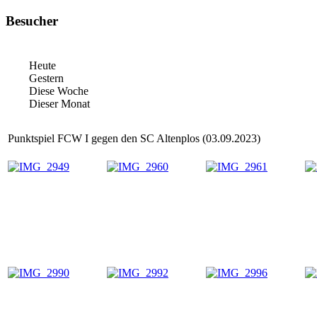
Besucher
Heute
Gestern
Diese Woche
Dieser Monat
Punktspiel FCW I gegen den SC Altenplos (03.09.2023)