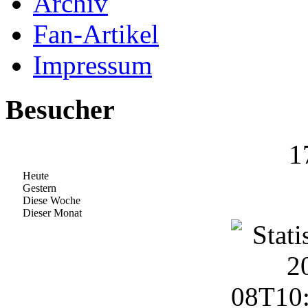
Archiv
Fan-Artikel
Impressum
Besucher
1
Heute
Gestern
Diese Woche
Dieser Monat