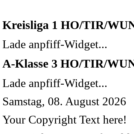
Kreisliga 1 HO/TIR/WU
Lade anpfiff-Widget...
A-Klasse 3 HO/TIR/WU
Lade anpfiff-Widget...
Samstag, 08. August 2026
Your Copyright Text here!