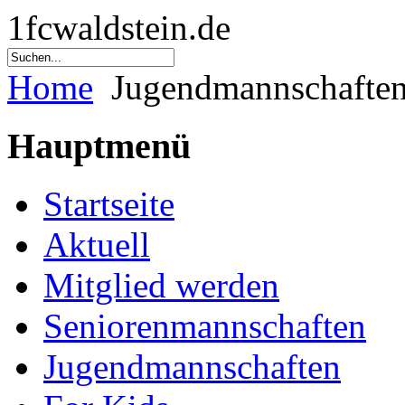
1fcwaldstein.de
Home
Jugendmannschafte
Hauptmenü
Startseite
Aktuell
Mitglied werden
Seniorenmannschaften
Jugendmannschaften