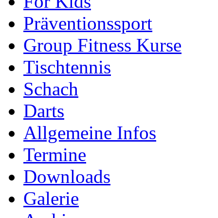
For Kids
Präventionssport
Group Fitness Kurse
Tischtennis
Schach
Darts
Allgemeine Infos
Termine
Downloads
Galerie