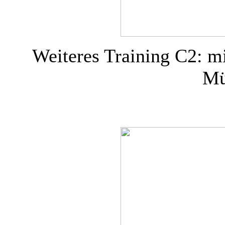
Weiteres Training C2: mi
Mü