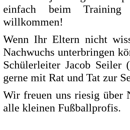
einfach beim Training 
willkommen!
Wenn Ihr Eltern nicht wis
Nachwuchs unterbringen kön
Schülerleiter Jacob Seiler
gerne mit Rat und Tat zur Se
Wir freuen uns riesig über
alle kleinen Fußballprofis.