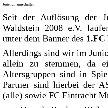
Jugendmannschaften
Seit der Auflösung der Ju
Waldstein 2008 e.V. laufe
unter dem Banner des
1.FC 
Allerdings sind wir im Junio
allein zu stemmen, da ei
Altersgruppen sind in Spie
Partner sind hierbei der 
(alle) sowie FC Eintracht M