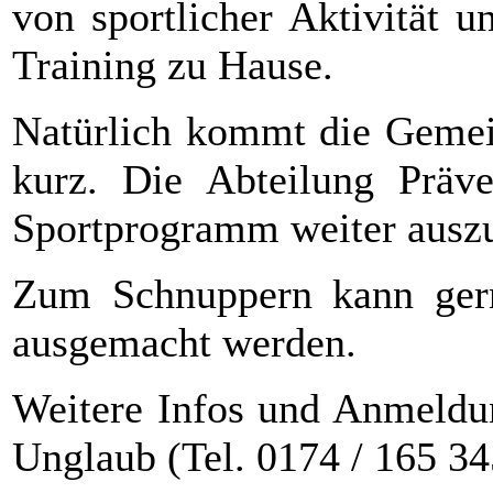
von sportlicher Aktivität 
Training zu Hause.
Natürlich kommt die Gemein
kurz. Die Abteilung Präve
Sportprogramm weiter ausz
Zum Schnuppern kann gerne
ausgemacht werden.
Weitere Infos und Anmeldun
Unglaub (Tel. 0174 / 165 34