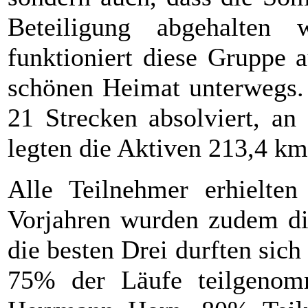
Beteiligung abgehalten
funktioniert diese Gruppe 
schönen Heimat unterwegs.
21 Strecken absolviert, an
legten die Aktiven 213,4 km
Alle Teilnehmer erhielte
Vorjahren wurden zudem die
die besten Drei durften sich
75% der Läufe teilgenom