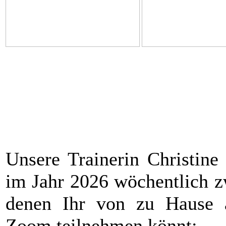
Unsere Trainerin Christine 
im Jahr 2026 wöchentlich z
denen Ihr von zu Hause 
Zoom teilnehmen könnt: