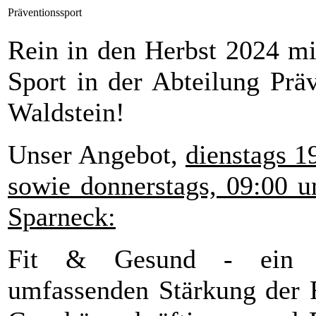
Präventionssport
Rein in den Herbst 2024 m
Sport in der Abteilung Prä
Waldstein!
Unser Angebot,
dienstags 1
sowie donnerstags, 09:00 u
Sparneck:
Fit & Gesund - ein Ge
umfassenden Stärkung der 