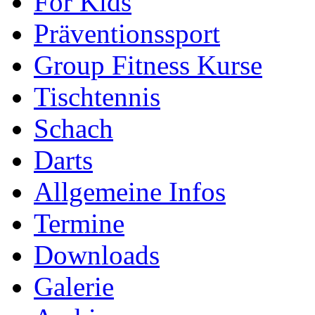
For Kids
Präventionssport
Group Fitness Kurse
Tischtennis
Schach
Darts
Allgemeine Infos
Termine
Downloads
Galerie