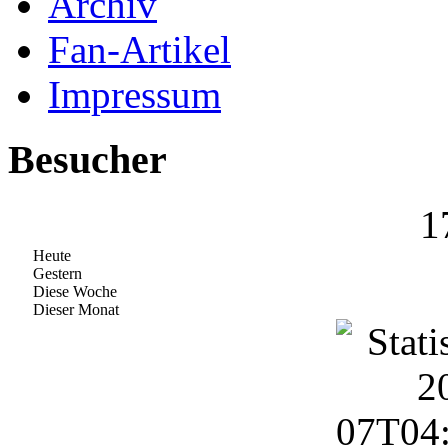
Archiv
Fan-Artikel
Impressum
Besucher
1
Heute
Gestern
Diese Woche
Dieser Monat