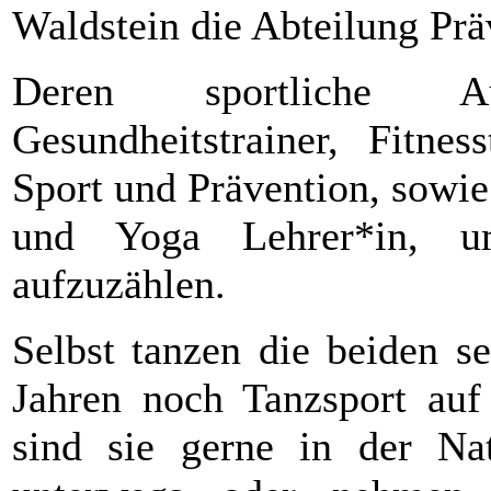
Waldstein die Abteilung Prä
Deren sportliche Au
Gesundheitstrainer, Fitne
Sport und Prävention, sowi
und Yoga Lehrer*in, um
aufzuzählen.
Selbst tanzen die beiden s
Jahren noch Tanzsport auf 
sind sie gerne in der N