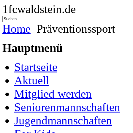
1fcwaldstein.de
Home
Präventionssport
Hauptmenü
Startseite
Aktuell
Mitglied werden
Seniorenmannschaften
Jugendmannschaften