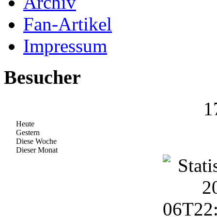
Archiv
Fan-Artikel
Impressum
Besucher
1
Heute
Gestern
Diese Woche
Dieser Monat