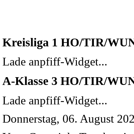
Kreisliga 1 HO/TIR/WU
Lade anpfiff-Widget...
A-Klasse 3 HO/TIR/WU
Lade anpfiff-Widget...
Donnerstag, 06. August 20