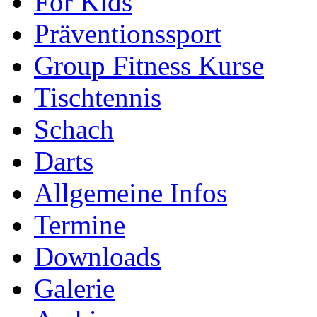
For Kids
Präventionssport
Group Fitness Kurse
Tischtennis
Schach
Darts
Allgemeine Infos
Termine
Downloads
Galerie