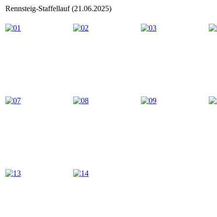
Rennsteig-Staffellauf (21.06.2025)