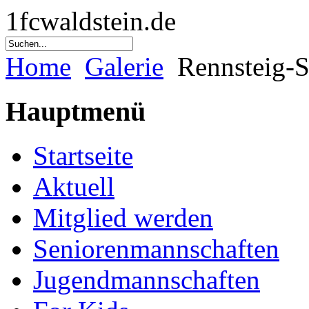
1fcwaldstein.de
Home
Galerie
Rennsteig-St
Hauptmenü
Startseite
Aktuell
Mitglied werden
Seniorenmannschaften
Jugendmannschaften