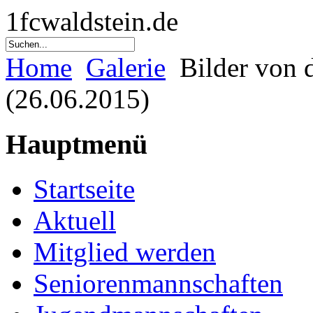
1fcwaldstein.de
Home
Galerie
Bilder von 
(26.06.2015)
Hauptmenü
Startseite
Aktuell
Mitglied werden
Seniorenmannschaften