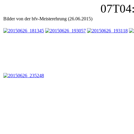
Bilder von der bfv-Meisterehrung (26.06.2015)