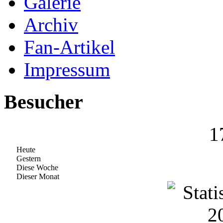
Galerie
Archiv
Fan-Artikel
Impressum
Besucher
1
Heute
Gestern
Diese Woche
Dieser Monat