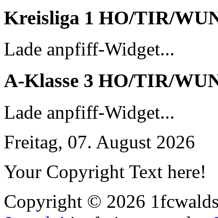
Kreisliga 1 HO/TIR/WU
Lade anpfiff-Widget...
A-Klasse 3 HO/TIR/WU
Lade anpfiff-Widget...
Freitag, 07. August 2026
Your Copyright Text here!
Copyright © 2026 1fcwaldst