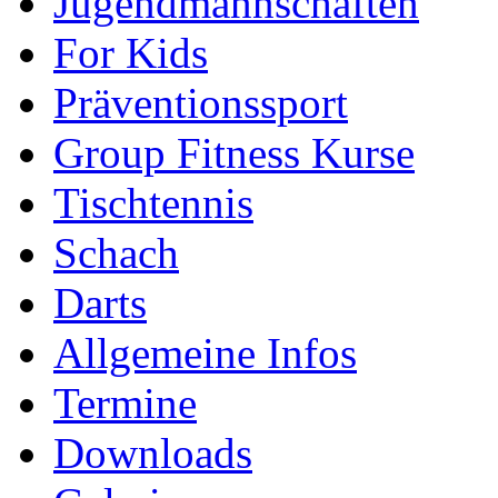
Jugendmannschaften
For Kids
Präventionssport
Group Fitness Kurse
Tischtennis
Schach
Darts
Allgemeine Infos
Termine
Downloads