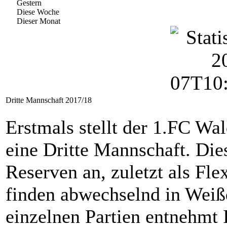
Gestern
Diese Woche
Dieser Monat
Dritte Mannschaft 2017/18
Erstmals stellt der 1.FC Wa
eine Dritte Mannschaft. Dies
Reserven an, zuletzt als Fl
finden abwechselnd in Weißd
einzelnen Partien entnehmt I