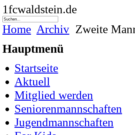
1fcwaldstein.de
Home
Archiv
Zweite Mann
Hauptmenü
Startseite
Aktuell
Mitglied werden
Seniorenmannschaften
Jugendmannschaften