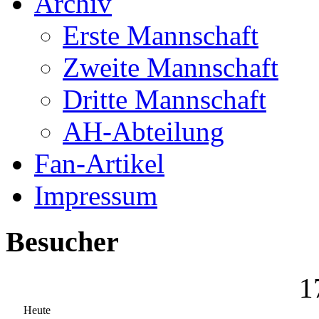
Archiv
Erste Mannschaft
Zweite Mannschaft
Dritte Mannschaft
AH-Abteilung
Fan-Artikel
Impressum
Besucher
1
Heute