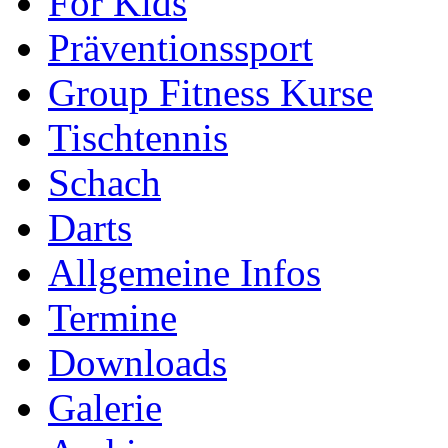
For Kids
Präventionssport
Group Fitness Kurse
Tischtennis
Schach
Darts
Allgemeine Infos
Termine
Downloads
Galerie