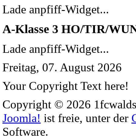
Lade anpfiff-Widget...
A-Klasse 3 HO/TIR/WU
Lade anpfiff-Widget...
Freitag, 07. August 2026
Your Copyright Text here!
Copyright © 2026 1fcwaldst
Joomla!
ist freie, unter der
Software.