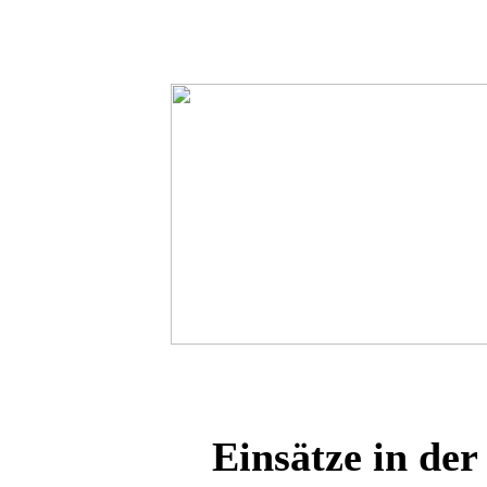
Einsätze in der