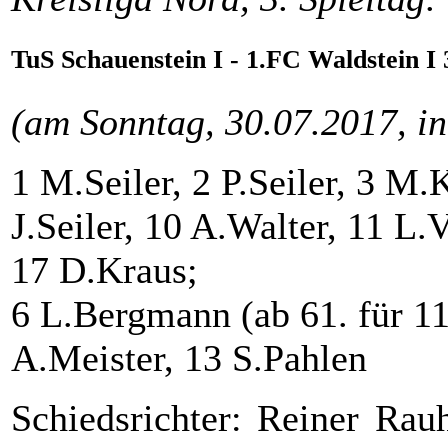
TuS Schauenstein I - 1.FC Waldstein I 
(am Sonntag, 30.07.2017, in
1 M.Seiler, 2 P.Seiler, 3 M.K
J.Seiler, 10 A.Walter, 11 L.
17 D.Kraus;
6 L.Bergmann (ab 61. für 11)
A.Meister, 13 S.Pahlen
Schiedsrichter: Reiner Rau