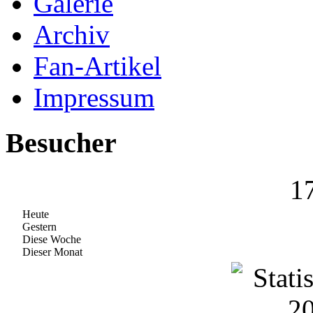
Galerie
Archiv
Fan-Artikel
Impressum
Besucher
1
Heute
Gestern
Diese Woche
Dieser Monat