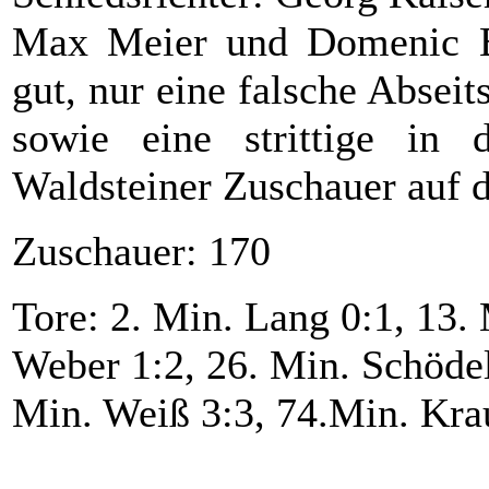
Max Meier und Domenic Ba
gut, nur eine falsche Absei
sowie eine strittige in 
Waldsteiner Zuschauer auf 
Zuschauer: 170
Tore: 2. Min. Lang 0:1, 13.
Weber 1:2, 26. Min. Schödel 
Min. Weiß 3:3, 74.Min. Kra