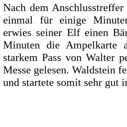
Nach dem Anschlusstreffer
einmal für einige Minu
erwies seiner Elf einen Bä
Minuten die Ampelkarte ab
starkem Pass von Walter pe
Messe gelesen. Waldstein fe
und startete somit sehr gut i