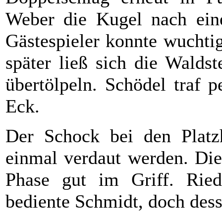
Weber die Kugel nach ein
Gästespieler konnte wuchti
später ließ sich die Walds
übertölpeln. Schödel traf 
Eck.
Der Schock bei den Platzh
einmal verdaut werden. Die 
Phase gut im Griff. Ried
bediente Schmidt, doch dess