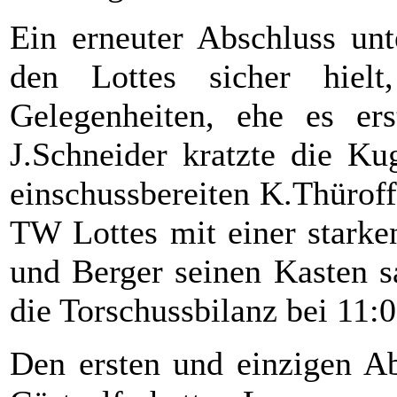
Ein erneuter Abschluss unt
den Lottes sicher hiel
Gelegenheiten, ehe es ers
J.Schneider kratzte die K
einschussbereiten K.Thüroff
TW Lottes mit einer starke
und Berger seinen Kasten s
die Torschussbilanz bei 11:0
Den ersten und einzigen Ab