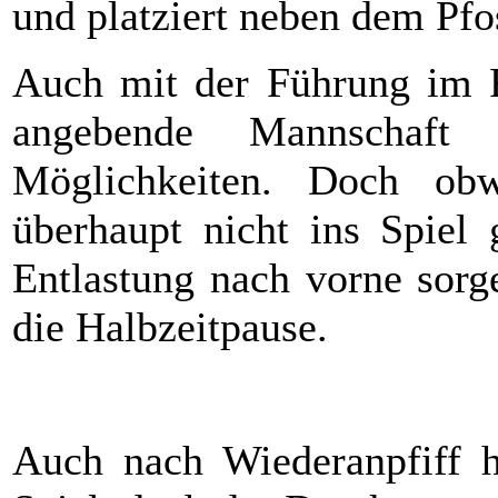
und platziert neben dem Pfo
Auch mit der Führung im 
angebende Mannschaft 
Möglichkeiten. Doch ob
überhaupt nicht ins Spiel 
Entlastung nach vorne sorg
die Halbzeitpause.
Auch nach Wiederanpfiff h