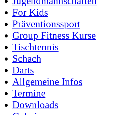
Jugendmannschaften
For Kids
Präventionssport
Group Fitness Kurse
Tischtennis
Schach
Darts
Allgemeine Infos
Termine
Downloads