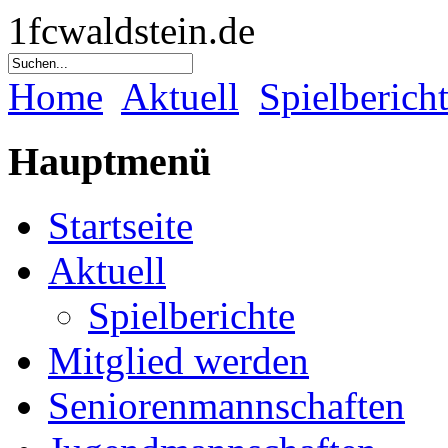
1fcwaldstein.de
Home
Aktuell
Spielberich
Hauptmenü
Startseite
Aktuell
Spielberichte
Mitglied werden
Seniorenmannschaften