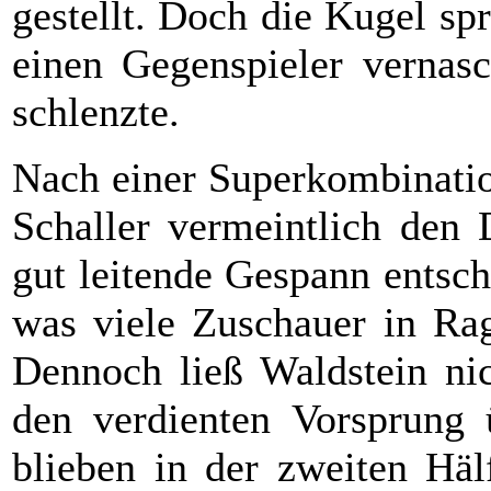
gestellt. Doch die Kugel sp
einen Gegenspieler vernasc
schlenzte.
Nach einer Superkombinatio
Schaller vermeintlich den 
gut leitende Gespann entsch
was viele Zuschauer in Rag
Dennoch ließ Waldstein ni
den verdienten Vorsprung 
blieben in der zweiten Häl