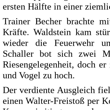
ersten Hälfte in einer ziemli
Trainer Becher brachte mi
Kräfte. Waldstein kam stür
wieder die Feuerwehr un
Schaller bot sich zwei M
Riesengelegenheit, doch er 
und Vogel zu hoch.
Der verdiente Ausgleich fie
einen Walter-Freistoß per K