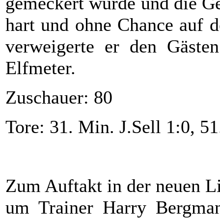
gemeckert wurde und die Ge
hart und ohne Chance auf d
verweigerte er den Gäste
Elfmeter.
Zuschauer: 80
Tore: 31. Min. J.Sell 1:0, 5
Zum Auftakt in der neuen L
um Trainer Harry Bergmann