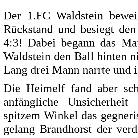
Der 1.FC Waldstein beweis
Rückstand und besiegt den 
4:3! Dabei begann das Mat
Waldstein den Ball hinten n
Lang drei Mann narrte und 
Die Heimelf fand aber schn
anfängliche Unsicherheit 
spitzem Winkel das gegneri
gelang Brandhorst der verd