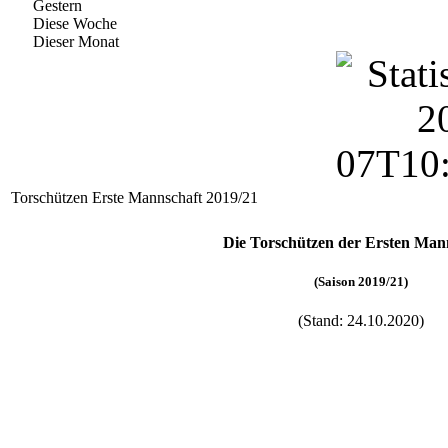
Gestern
Diese Woche
Dieser Monat
Torschützen Erste Mannschaft 2019/21
Die Torschützen der Ersten Man
(Saison 2019/21)
(Stand: 24.10.2020)
Name
Kraus, Dominic
Ullmann, Tobias