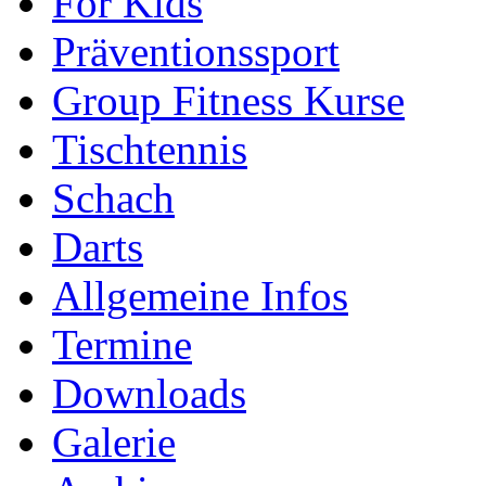
For Kids
Präventionssport
Group Fitness Kurse
Tischtennis
Schach
Darts
Allgemeine Infos
Termine
Downloads
Galerie