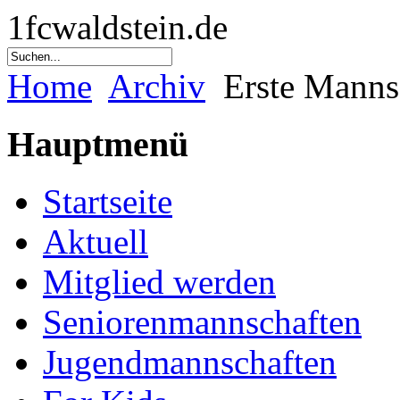
1fcwaldstein.de
Home
Archiv
Erste Manns
Hauptmenü
Startseite
Aktuell
Mitglied werden
Seniorenmannschaften
Jugendmannschaften