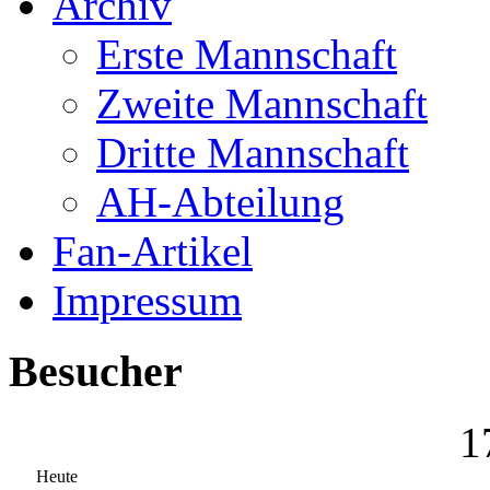
Archiv
Erste Mannschaft
Zweite Mannschaft
Dritte Mannschaft
AH-Abteilung
Fan-Artikel
Impressum
Besucher
1
Heute