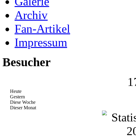
Galerie
Archiv
Fan-Artikel
Impressum
Besucher
1
Heute
Gestern
Diese Woche
Dieser Monat