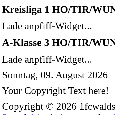
Kreisliga 1 HO/TIR/WU
Lade anpfiff-Widget...
A-Klasse 3 HO/TIR/WU
Lade anpfiff-Widget...
Sonntag, 09. August 2026
Your Copyright Text here!
Copyright © 2026 1fcwaldst