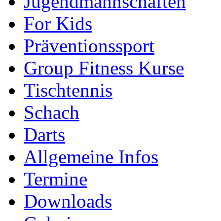
Jugendmannschaften
For Kids
Präventionssport
Group Fitness Kurse
Tischtennis
Schach
Darts
Allgemeine Infos
Termine
Downloads