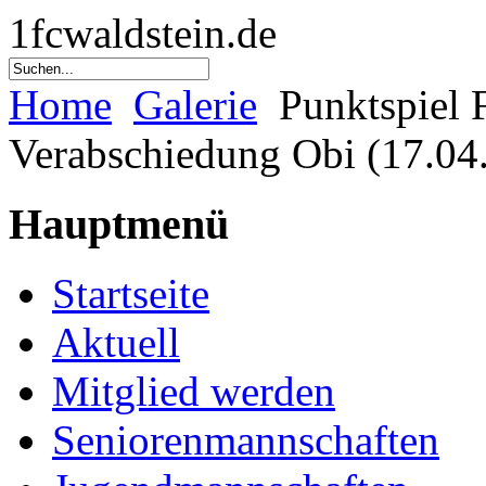
1fcwaldstein.de
Home
Galerie
Punktspiel 
Verabschiedung Obi (17.04
Hauptmenü
Startseite
Aktuell
Mitglied werden
Seniorenmannschaften