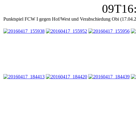
Punktspiel FCW I gegen Hof/West und Verabschiedung Obi (17.04.