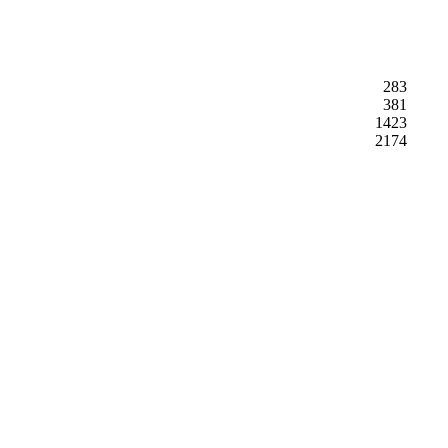
283
381
1423
2174