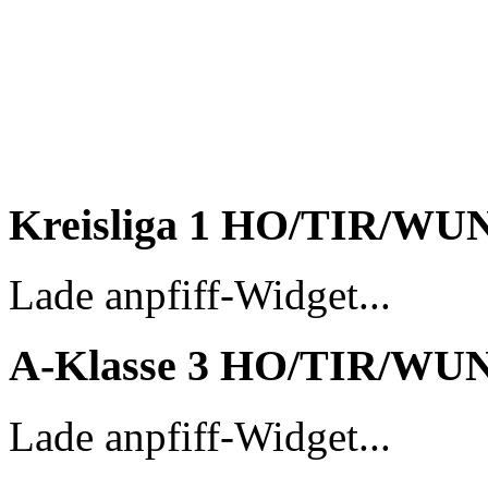
Kreisliga 1 HO/TIR/WU
Lade anpfiff-Widget...
A-Klasse 3 HO/TIR/WU
Lade anpfiff-Widget...