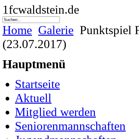
1fcwaldstein.de
Home
Galerie
Punktspiel 
(23.07.2017)
Hauptmenü
Startseite
Aktuell
Mitglied werden
Seniorenmannschaften