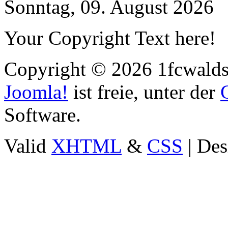
Sonntag, 09. August 2026
Your Copyright Text here!
Copyright © 2026 1fcwaldst
Joomla!
ist freie, unter der
Software.
Valid
XHTML
&
CSS
| Des