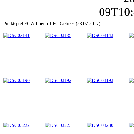
Punktspiel FCW I beim 1.FC Gefrees (23.07.2017)