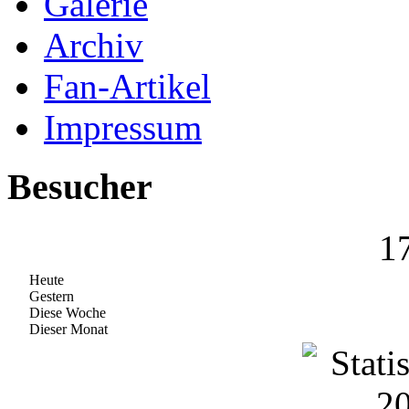
Galerie
Archiv
Fan-Artikel
Impressum
Besucher
1
Heute
Gestern
Diese Woche
Dieser Monat