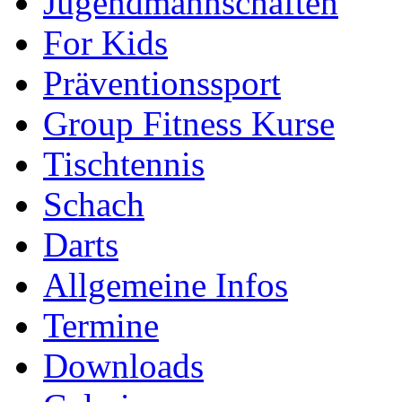
Jugendmannschaften
For Kids
Präventionssport
Group Fitness Kurse
Tischtennis
Schach
Darts
Allgemeine Infos
Termine
Downloads