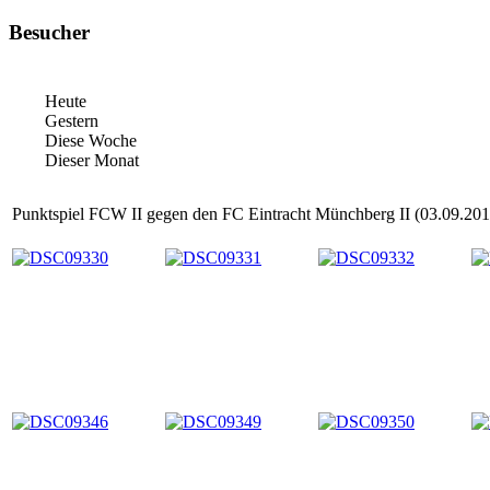
Besucher
Heute
Gestern
Diese Woche
Dieser Monat
Punktspiel FCW II gegen den FC Eintracht Münchberg II (03.09.201