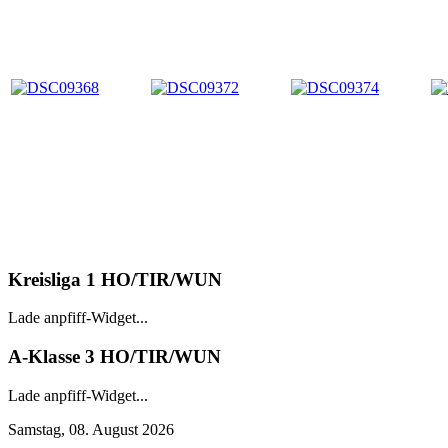
Kreisliga 1 HO/TIR/WUN
Lade anpfiff-Widget...
A-Klasse 3 HO/TIR/WUN
Lade anpfiff-Widget...
Samstag, 08. August 2026