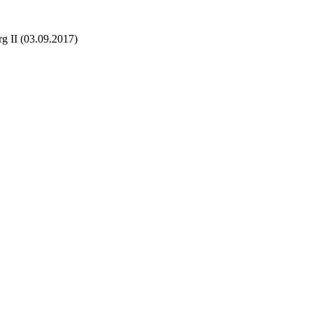
g II (03.09.2017)