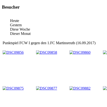
Besucher
Heute
Gestern
Diese Woche
Dieser Monat
Punktspiel FCW I gegen den 1.FC Martinsreuth (16.09.2017)