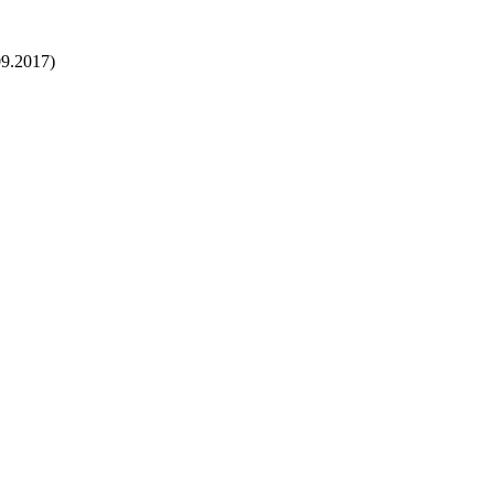
09.2017)