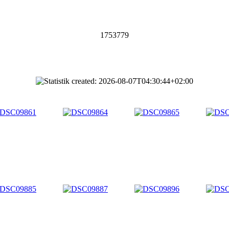
1753779