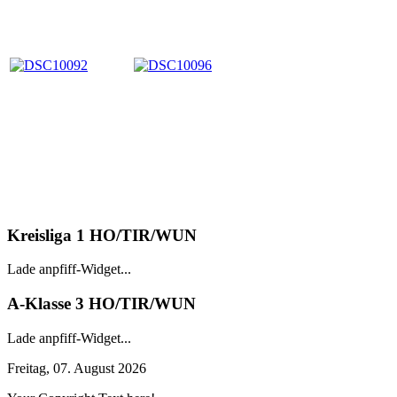
Kreisliga 1 HO/TIR/WUN
Lade anpfiff-Widget...
A-Klasse 3 HO/TIR/WUN
Lade anpfiff-Widget...
Freitag, 07. August 2026