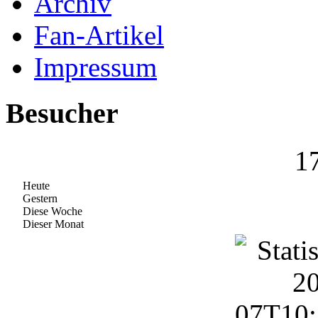
Archiv
Fan-Artikel
Impressum
Besucher
1
Heute
Gestern
Diese Woche
Dieser Monat