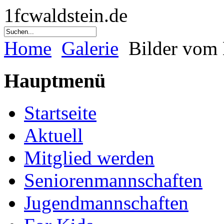
1fcwaldstein.de
Home
Galerie
Bilder vom 
Hauptmenü
Startseite
Aktuell
Mitglied werden
Seniorenmannschaften
Jugendmannschaften