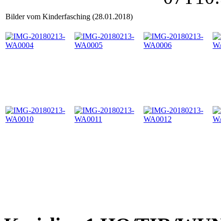
Bilder vom Kinderfasching (28.01.2018)