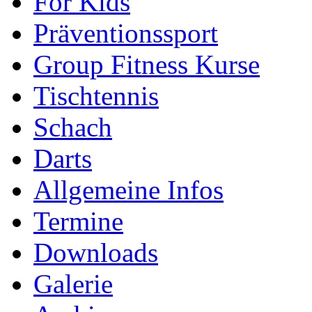
For Kids
Präventionssport
Group Fitness Kurse
Tischtennis
Schach
Darts
Allgemeine Infos
Termine
Downloads
Galerie