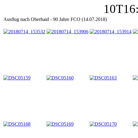
Ausflug nach Oberhaid - 90 Jahre FCO (14.07.2018)