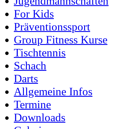
Jugendmannschaften
For Kids
Präventionssport
Group Fitness Kurse
Tischtennis
Schach
Darts
Allgemeine Infos
Termine
Downloads