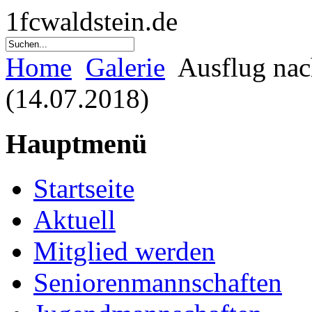
1fcwaldstein.de
Home
Galerie
Ausflug nac
(14.07.2018)
Hauptmenü
Startseite
Aktuell
Mitglied werden
Seniorenmannschaften