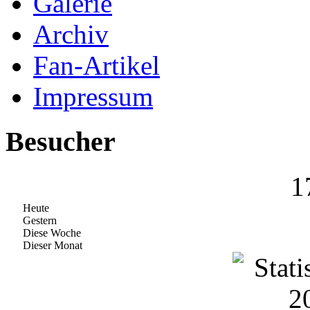
Galerie
Archiv
Fan-Artikel
Impressum
Besucher
1
Heute
Gestern
Diese Woche
Dieser Monat