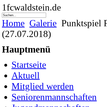
1fcwaldstein.de
Home
Galerie
Punktspiel 
(27.07.2018)
Hauptmenü
Startseite
Aktuell
Mitglied werden
Seniorenmannschaften