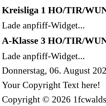
Kreisliga 1 HO/TIR/WU
Lade anpfiff-Widget...
A-Klasse 3 HO/TIR/WU
Lade anpfiff-Widget...
Donnerstag, 06. August 20
Your Copyright Text here!
Copyright © 2026 1fcwaldst