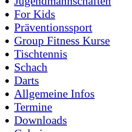
Jugendmannschaften
For Kids
Präventionssport
Group Fitness Kurse
Tischtennis
Schach
Darts
Allgemeine Infos
Termine
Downloads