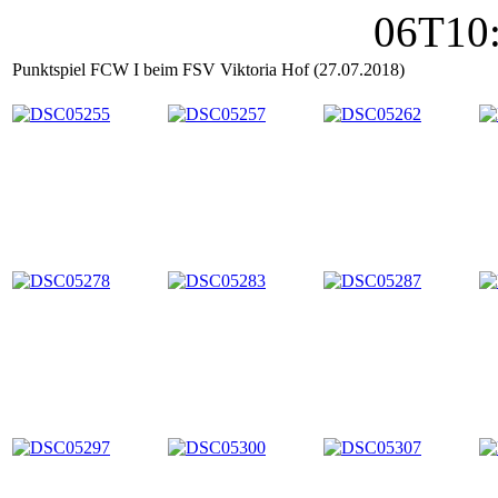
Punktspiel FCW I beim FSV Viktoria Hof (27.07.2018)