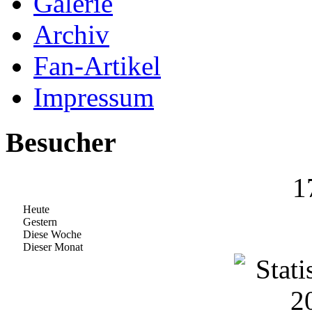
Galerie
Archiv
Fan-Artikel
Impressum
Besucher
1
Heute
Gestern
Diese Woche
Dieser Monat