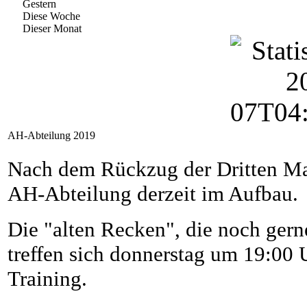
Gestern
Diese Woche
Dieser Monat
AH-Abteilung 2019
Nach dem Rückzug der Dritten Man
AH-Abteilung derzeit im Aufbau.
Die "alten Recken", die noch gern
treffen sich donnerstag um 19:00
Training.