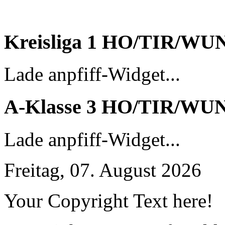
Kreisliga 1 HO/TIR/WU
Lade anpfiff-Widget...
A-Klasse 3 HO/TIR/WU
Lade anpfiff-Widget...
Freitag, 07. August 2026
Your Copyright Text here!