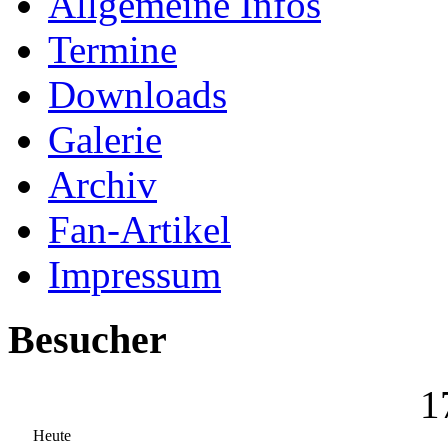
Allgemeine Infos
Termine
Downloads
Galerie
Archiv
Fan-Artikel
Impressum
Besucher
1
Heute