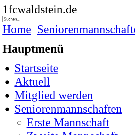
1fcwaldstein.de
Home
Seniorenmannschaft
Hauptmenü
Startseite
Aktuell
Mitglied werden
Seniorenmannschaften
Erste Mannschaft