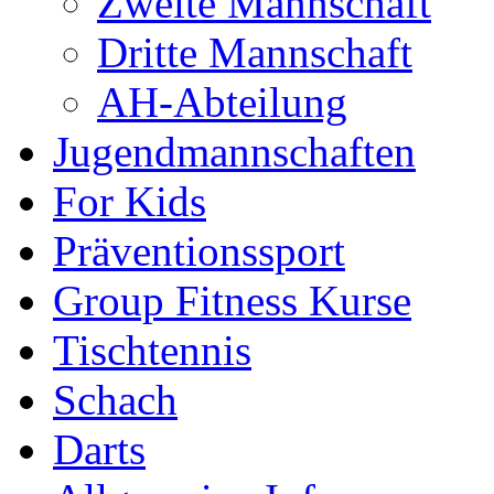
Zweite Mannschaft
Dritte Mannschaft
AH-Abteilung
Jugendmannschaften
For Kids
Präventionssport
Group Fitness Kurse
Tischtennis
Schach
Darts