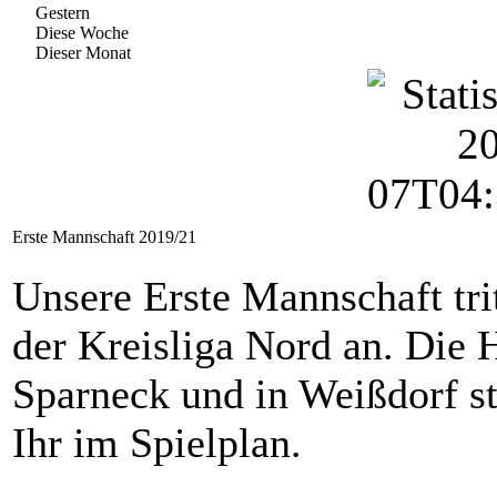
Gestern
Diese Woche
Dieser Monat
Erste Mannschaft 2019/21
Unsere Erste Mannschaft trit
der Kreisliga Nord an. Die 
Sparneck und in Weißdorf sta
Ihr im Spielplan.