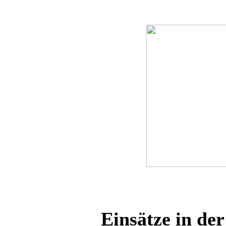
Einsätze in de