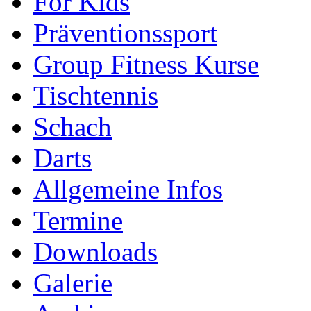
For Kids
Präventionssport
Group Fitness Kurse
Tischtennis
Schach
Darts
Allgemeine Infos
Termine
Downloads
Galerie