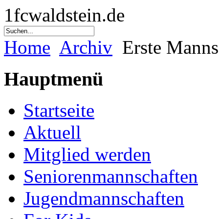
1fcwaldstein.de
Home
Archiv
Erste Manns
Hauptmenü
Startseite
Aktuell
Mitglied werden
Seniorenmannschaften
Jugendmannschaften