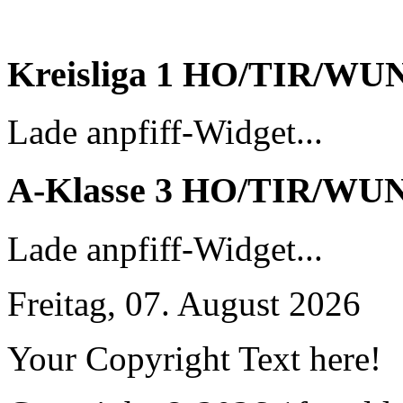
Kreisliga 1 HO/TIR/WU
Lade anpfiff-Widget...
A-Klasse 3 HO/TIR/WU
Lade anpfiff-Widget...
Freitag, 07. August 2026
Your Copyright Text here!