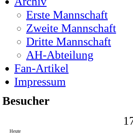
Archiv
Erste Mannschaft
Zweite Mannschaft
Dritte Mannschaft
AH-Abteilung
Fan-Artikel
Impressum
Besucher
1
Heute