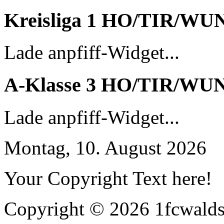
Kreisliga 1 HO/TIR/WU
Lade anpfiff-Widget...
A-Klasse 3 HO/TIR/WU
Lade anpfiff-Widget...
Montag, 10. August 2026
Your Copyright Text here!
Copyright © 2026 1fcwaldst