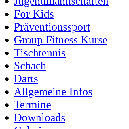
Jugendmannschaften
For Kids
Präventionssport
Group Fitness Kurse
Tischtennis
Schach
Darts
Allgemeine Infos
Termine
Downloads