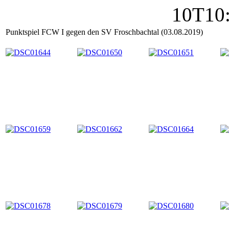
Punktspiel FCW I gegen den SV Froschbachtal (03.08.2019)