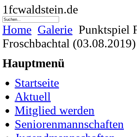
1fcwaldstein.de
Home
Galerie
Punktspiel 
Froschbachtal (03.08.2019)
Hauptmenü
Startseite
Aktuell
Mitglied werden
Seniorenmannschaften