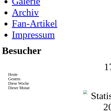
Galerie
Archiv
Fan-Artikel
Impressum
Besucher
1
Heute
Gestern
Diese Woche
Dieser Monat