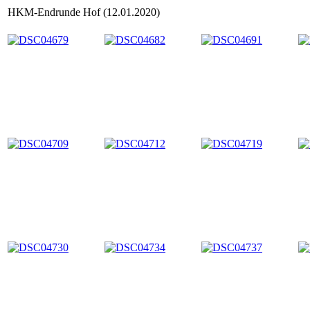
HKM-Endrunde Hof (12.01.2020)