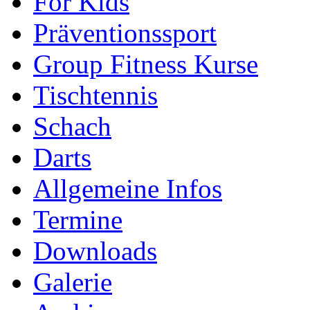
For Kids
Präventionssport
Group Fitness Kurse
Tischtennis
Schach
Darts
Allgemeine Infos
Termine
Downloads
Galerie