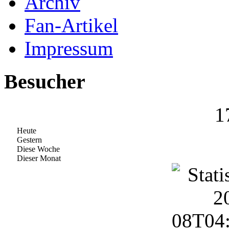
Archiv
Fan-Artikel
Impressum
Besucher
1
Heute
Gestern
Diese Woche
Dieser Monat