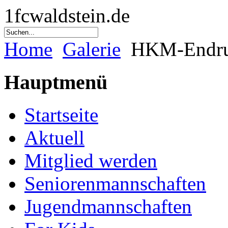
1fcwaldstein.de
Home
Galerie
HKM-Endrun
Hauptmenü
Startseite
Aktuell
Mitglied werden
Seniorenmannschaften
Jugendmannschaften