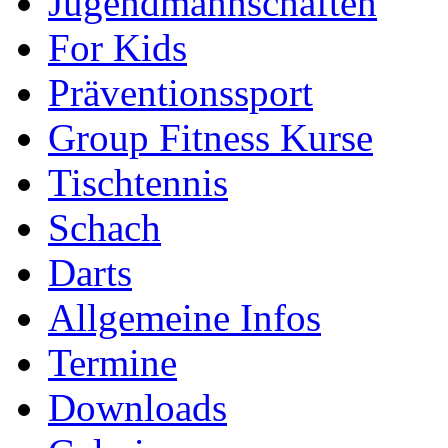
Jugendmannschaften
For Kids
Präventionssport
Group Fitness Kurse
Tischtennis
Schach
Darts
Allgemeine Infos
Termine
Downloads