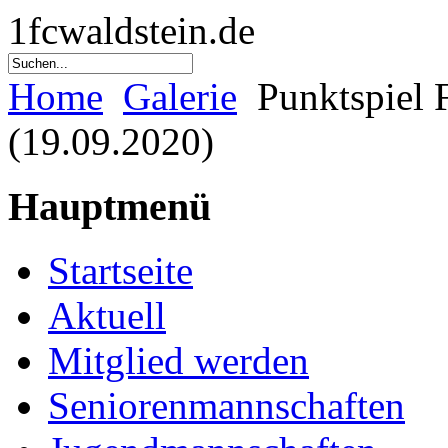
1fcwaldstein.de
Home
Galerie
Punktspiel 
(19.09.2020)
Hauptmenü
Startseite
Aktuell
Mitglied werden
Seniorenmannschaften