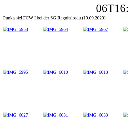
Punktspiel FCW I bei der SG Regnitzlosau (19.09.2020)