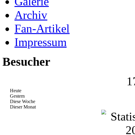
Galerie
Archiv
Fan-Artikel
Impressum
Besucher
1
Heute
Gestern
Diese Woche
Dieser Monat