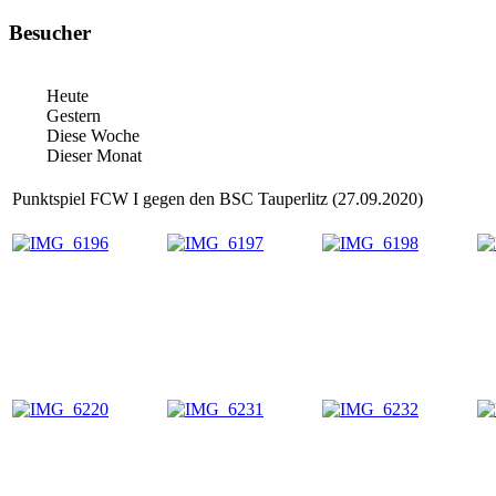
Besucher
Heute
Gestern
Diese Woche
Dieser Monat
Punktspiel FCW I gegen den BSC Tauperlitz (27.09.2020)