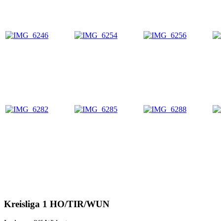
Kreisliga 1 HO/TIR/WUN