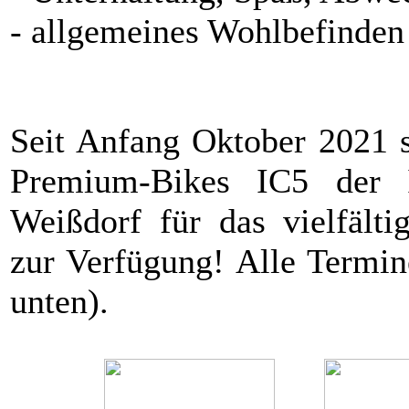
- allgemeines Wohlbefinden
Seit Anfang Oktober 2021 s
Premium-Bikes IC5 der 
Weißdorf für das vielfält
zur Verfügung! Alle Termine
unten).