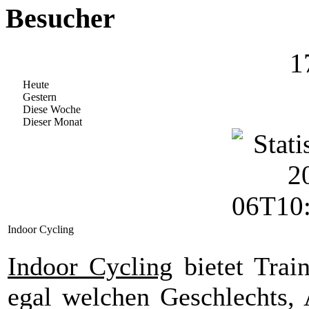
Besucher
1
Heute
Gestern
Diese Woche
Dieser Monat
Indoor Cycling
Indoor Cycling
bietet Trai
egal welchen Geschlechts, 