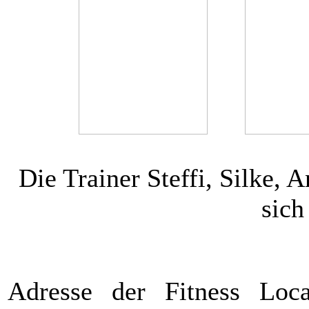
Die Trainer Steffi, Silke, 
sich
Adresse der Fitness Locat