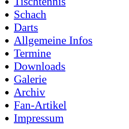
Tischtennis
Schach
Darts
Allgemeine Infos
Termine
Downloads
Galerie
Archiv
Fan-Artikel
Impressum