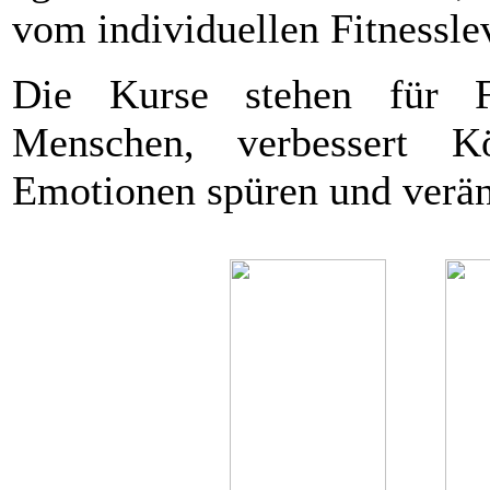
vom individuellen Fitnessle
Die Kurse stehen für F
Menschen, verbessert K
Emotionen spüren und verän