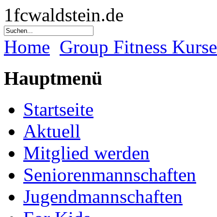
1fcwaldstein.de
Home
Group Fitness Kurse
Hauptmenü
Startseite
Aktuell
Mitglied werden
Seniorenmannschaften
Jugendmannschaften