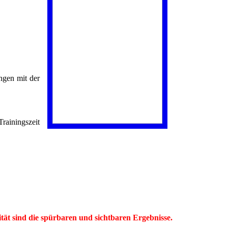
ngen mit der
rainingszeit
tät sind die spürbaren und sichtbaren Ergebnisse.