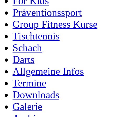
For Kids
Präventionssport
Group Fitness Kurse
Tischtennis
Schach
Darts
Allgemeine Infos
Termine
Downloads
Galerie