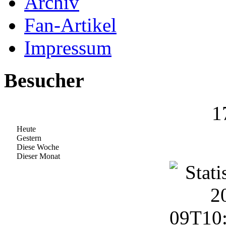
Archiv
Fan-Artikel
Impressum
Besucher
1
Heute
Gestern
Diese Woche
Dieser Monat