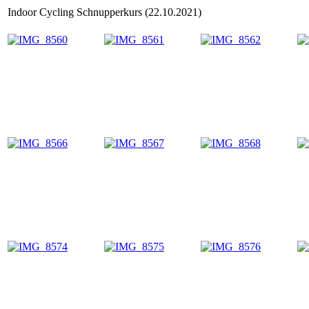
Indoor Cycling Schnupperkurs (22.10.2021)