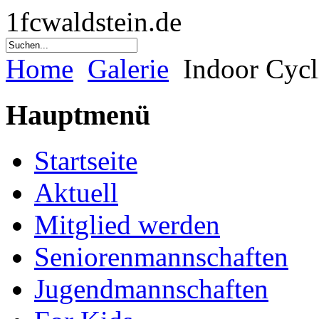
1fcwaldstein.de
Home
Galerie
Indoor Cycl
Hauptmenü
Startseite
Aktuell
Mitglied werden
Seniorenmannschaften
Jugendmannschaften