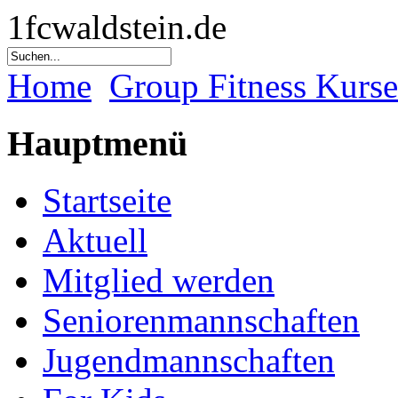
1fcwaldstein.de
Home
Group Fitness Kurse
Hauptmenü
Startseite
Aktuell
Mitglied werden
Seniorenmannschaften
Jugendmannschaften