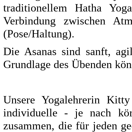
traditionellem Hatha Yoga
Verbindung zwischen Atm
(Pose/Haltung).
Die Asanas sind sanft, agi
Grundlage des Übenden könn
Unsere Yogalehrerin Kitty
individuelle - je nach kö
zusammen, die für jeden ge