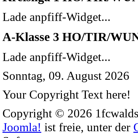
Lade anpfiff-Widget...
A-Klasse 3 HO/TIR/WU
Lade anpfiff-Widget...
Sonntag, 09. August 2026
Your Copyright Text here!
Copyright © 2026 1fcwaldst
Joomla!
ist freie, unter der