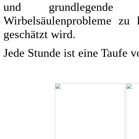
und grundlegende 
Wirbelsäulenprobleme zu 
geschätzt wird.
Jede Stunde ist eine Taufe 