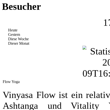
Besucher
1
Heute
Gestern
Diese Woche
Dieser Monat
Flow Yoga
Vinyasa Flow ist ein relati
Ashtanga und Vitality 