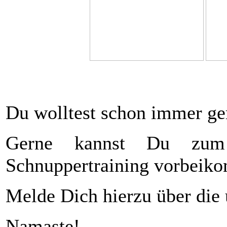
Du wolltest schon immer ge
Gerne kannst Du zum u
Schnuppertraining vorbeik
Melde Dich hierzu über die 
Namaste!