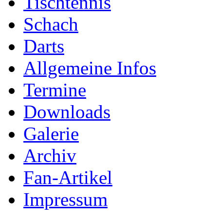
Tischtennis
Schach
Darts
Allgemeine Infos
Termine
Downloads
Galerie
Archiv
Fan-Artikel
Impressum