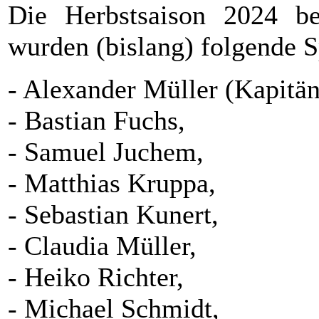
Die Herbstsaison 2024 be
wurden (bislang) folgende S
- Alexander Müller (Kapitän
- Bastian Fuchs,
- Samuel Juchem,
- Matthias Kruppa,
- Sebastian Kunert,
- Claudia Müller,
- Heiko Richter,
- Michael Schmidt,