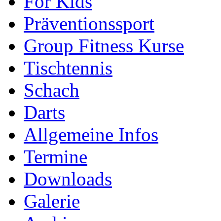
For Kids
Präventionssport
Group Fitness Kurse
Tischtennis
Schach
Darts
Allgemeine Infos
Termine
Downloads
Galerie