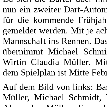
nun ein zweiter Dart-Autom
für die kommende Frühjahr
gemeldet werden. Mit je ach
Mannschaft ins Rennen. Das
übernimmt Michael Schmid
Wirtin Claudia Müller. Mi
dem Spielplan ist Mitte Feb
Auf dem Bild von links: Bas
Müller, Michael Schmidt, 