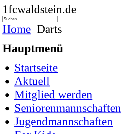
1fcwaldstein.de
Home
Darts
Hauptmenü
Startseite
Aktuell
Mitglied werden
Seniorenmannschaften
Jugendmannschaften