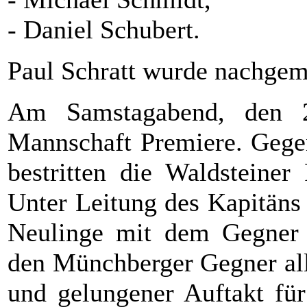
- Daniel Schubert.
Paul Schratt wurde nachgem
Am Samstagabend, den 27
Mannschaft Premiere. Gege
bestritten die Waldsteiner 
Unter Leitung des Kapitäns 
Neulinge mit dem Gegner 
den Münchberger Gegner alle
und gelungener Auftakt für