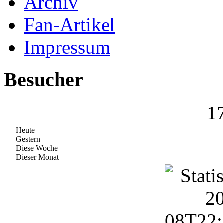
Archiv
Fan-Artikel
Impressum
Besucher
1
Heute
Gestern
Diese Woche
Dieser Monat