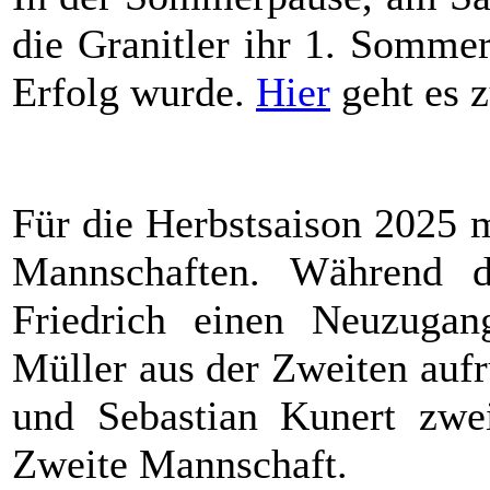
die Granitler ihr 1. Sommer
Erfolg wurde.
Hier
geht es 
Für die Herbstsaison 2025 m
Mannschaften. Während d
Friedrich einen Neuzugan
Müller aus der Zweiten aufr
und Sebastian Kunert zwei
Zweite Mannschaft.