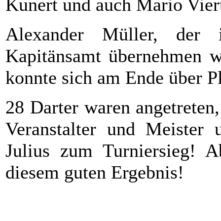
Kunert und auch Mario Viert
Alexander Müller, der 
Kapitänsamt übernehmen wi
konnte sich am Ende über Pl
28 Darter waren angetreten,
Veranstalter und Meister 
Julius zum Turniersieg! 
diesem guten Ergebnis!