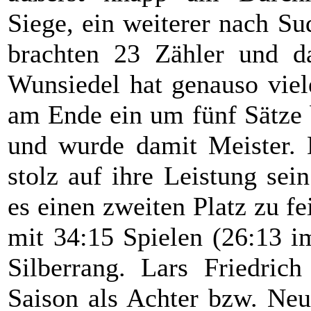
Siege, ein weiterer nach S
brachten 23 Zähler und d
Wunsiedel hat genauso viel
am Ende ein um fünf Sätze 
und wurde damit Meister. 
stolz auf ihre Leistung sei
es einen zweiten Platz zu fe
mit 34:15 Spielen (26:13 i
Silberrang. Lars Friedric
Saison als Achter bzw. Neu