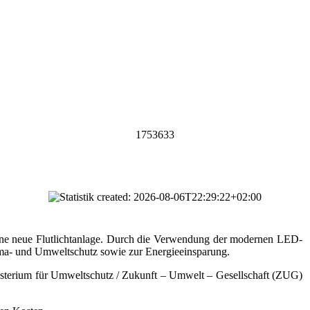
1753633
eine neue Flutlichtanlage. Durch die Verwendung der modernen LED-
lima- und Umweltschutz sowie zur Energieeinsparung.
terium für Umweltschutz / Zukunft – Umwelt – Gesellschaft (ZUG)