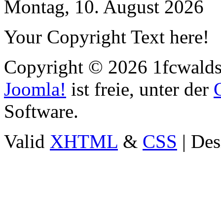
Montag, 10. August 2026
Your Copyright Text here!
Copyright © 2026 1fcwaldst
Joomla!
ist freie, unter der
Software.
Valid
XHTML
&
CSS
| Des