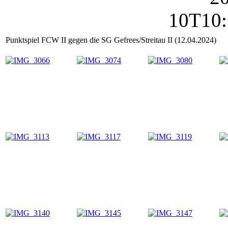
Punktspiel FCW II gegen die SG Gefrees/Streitau II (12.04.2024)