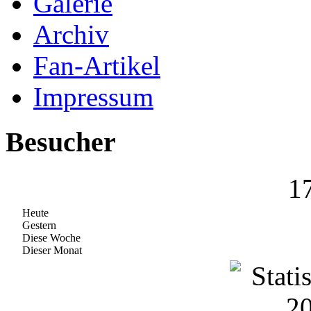
Galerie
Archiv
Fan-Artikel
Impressum
Besucher
1
Heute
Gestern
Diese Woche
Dieser Monat