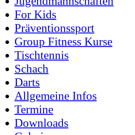
Jugendmannschaften
For Kids
Präventionssport
Group Fitness Kurse
Tischtennis
Schach
Darts
Allgemeine Infos
Termine
Downloads