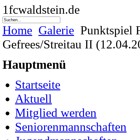
1fcwaldstein.de
Home
Galerie
Punktspiel 
Gefrees/Streitau II (12.04.
Hauptmenü
Startseite
Aktuell
Mitglied werden
Seniorenmannschaften