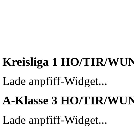
Kreisliga 1 HO/TIR/WU
Lade anpfiff-Widget...
A-Klasse 3 HO/TIR/WU
Lade anpfiff-Widget...