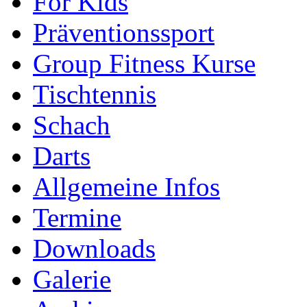
For Kids
Präventionssport
Group Fitness Kurse
Tischtennis
Schach
Darts
Allgemeine Infos
Termine
Downloads
Galerie